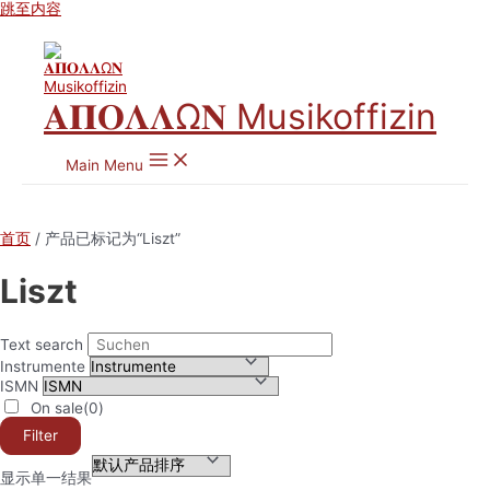
跳至内容
𝚨𝚷𝚶𝚲𝚲Ω𝚴 Musikoffizin
Main Menu
首页
/ 产品已标记为“Liszt”
Liszt
Text search
Instrumente
ISMN
On sale
(0)
Filter
显示单一结果