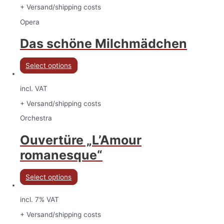
+ Versand/shipping costs
Opera
Das schöne Milchmädchen
Select options
incl. VAT
+ Versand/shipping costs
Orchestra
Ouvertüre „L’Amour
romanesque“
Select options
incl. 7% VAT
+ Versand/shipping costs