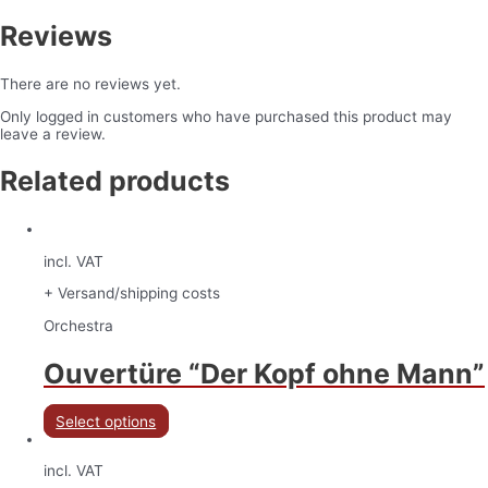
Reviews
There are no reviews yet.
Only logged in customers who have purchased this product may
leave a review.
Related products
incl. VAT
+ Versand/shipping costs
Orchestra
Ouvertüre “Der Kopf ohne Mann”
Select options
incl. VAT