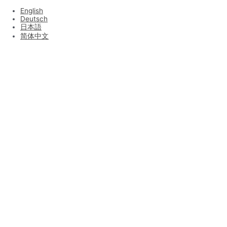
English
Deutsch
日本語
简体中文