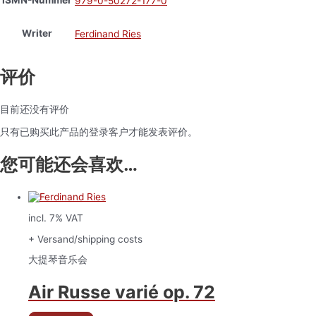
ISMN-Nummer
979-0-50272-177-0
Writer
Ferdinand Ries
评价
目前还没有评价
只有已购买此产品的登录客户才能发表评价。
您可能还会喜欢…
incl. 7% VAT
+ Versand/shipping costs
大提琴音乐会
Air Russe varié op. 72