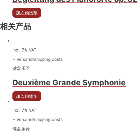
加入购物车
相关产品
incl. 7% VAT
+ Versand/shipping costs
键盘乐器
Deuxième Grande Symphonie
加入购物车
incl. 7% VAT
+ Versand/shipping costs
键盘乐器