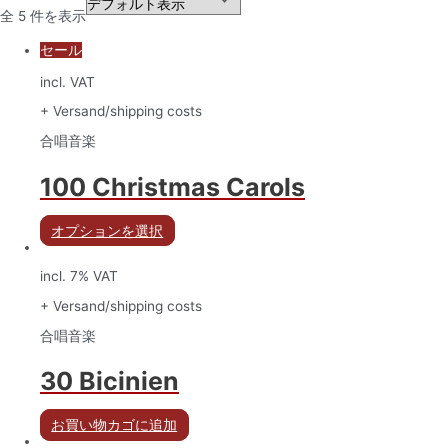
全 5 件を表示
セール
incl. VAT
+ Versand/shipping costs
合唱音楽
100 Christmas Carols
オプションを選択
incl. 7% VAT
+ Versand/shipping costs
合唱音楽
30 Bicinien
お買い物カゴに追加