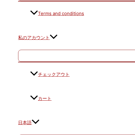
Terms and conditions
私のアカウント
チェックアウト
カート
日本語