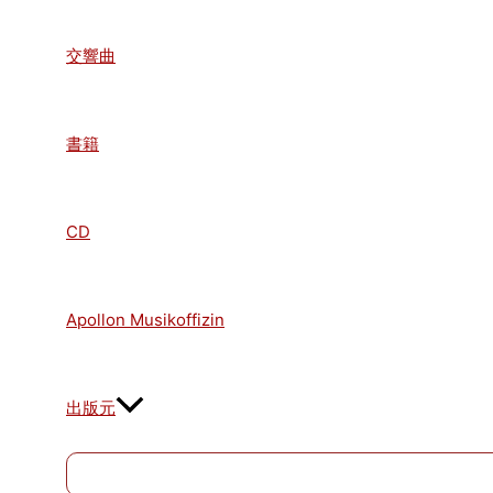
交響曲
書籍
CD
Apollon Musikoffizin
出版元