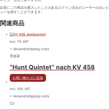
以前にこの商品を購入したことのあるログイン済みのユーザーのみレビ
ューを残すことができます。
関連商品
incl. 7% VAT
+ Versand/shipping costs
管楽器
“Hunt Quintet” nach KV 458
お買い物カゴに追加
incl. 19% VAT
+ Versand/shipping costs
CD