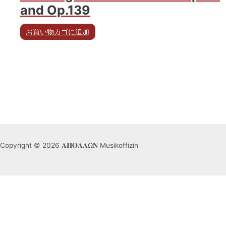
and Op.139
お買い物カゴに追加
Copyright © 2026 𝚨𝚷𝚶𝚲𝚲Ω𝚴 Musikoffizin
日本語