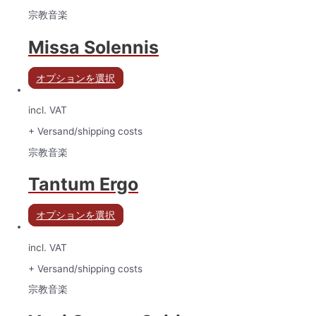
宗教音楽
Missa Solennis
オプションを選択
incl. VAT
+ Versand/shipping costs
宗教音楽
Tantum Ergo
オプションを選択
incl. VAT
+ Versand/shipping costs
宗教音楽