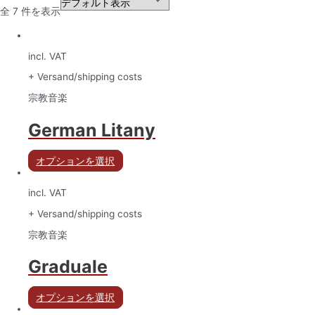
全 7 件を表示
incl. VAT
+ Versand/shipping costs
宗教音楽
German Litany
オプションを選択
incl. VAT
+ Versand/shipping costs
宗教音楽
Graduale
オプションを選択