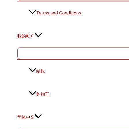
Terms and Conditions
我的帐户
结帐
购物车
简体中文