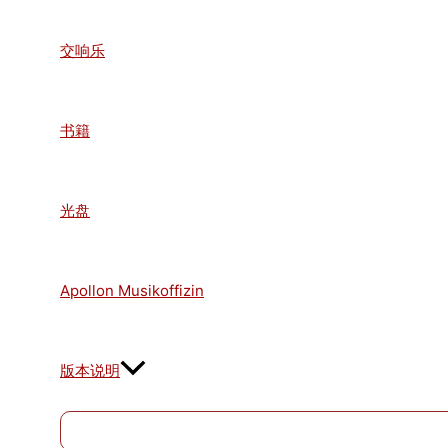
交响乐
书籍
光盘
Apollon Musikoffizin
版本说明