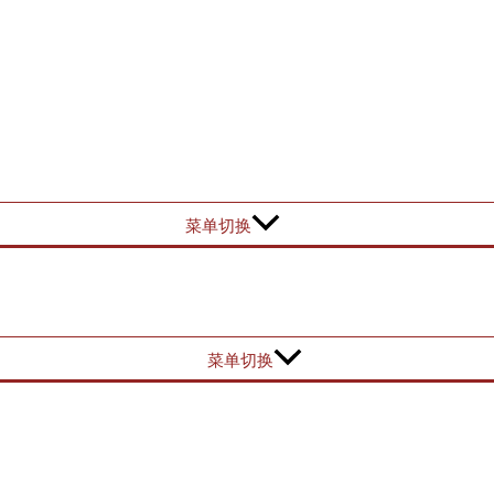
菜单切换
菜单切换