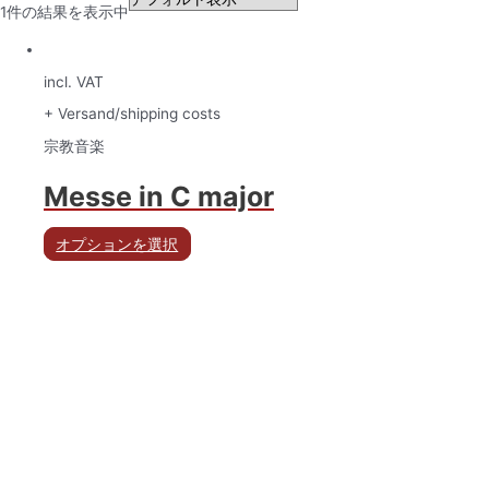
1件の結果を表示中
incl. VAT
+ Versand/shipping costs
宗教音楽
Messe in C major
オプションを選択