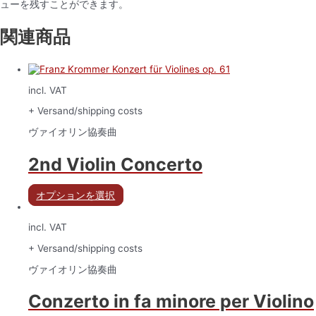
ューを残すことができます。
関連商品
incl. VAT
+ Versand/shipping costs
ヴァイオリン協奏曲
2nd Violin Concerto
オプションを選択
incl. VAT
+ Versand/shipping costs
ヴァイオリン協奏曲
Conzerto in fa minore per Violino