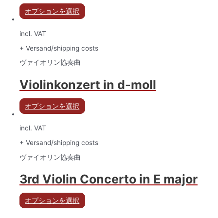
オプションを選択
incl. VAT
+ Versand/shipping costs
ヴァイオリン協奏曲
Violinkonzert in d-moll
オプションを選択
incl. VAT
+ Versand/shipping costs
ヴァイオリン協奏曲
3rd Violin Concerto in E major
オプションを選択