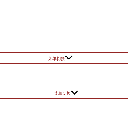
菜单切换
菜单切换