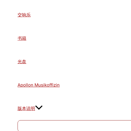
交响乐
书籍
光盘
Apollon Musikoffizin
版本说明