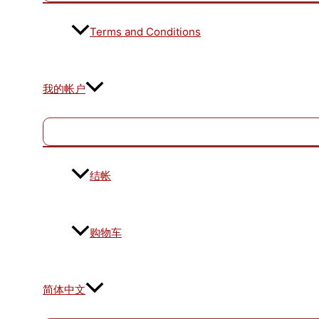
Terms and Conditions
我的帐户
结帐
购物车
简体中文