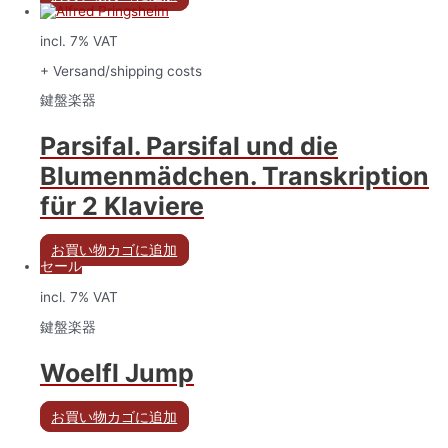
incl. 7% VAT
+ Versand/shipping costs
鍵盤楽器
Parsifal. Parsifal und die
Blumenmädchen. Transkription
für 2 Klaviere
お買い物カゴに追加
セール
incl. 7% VAT
鍵盤楽器
Woelfl Jump
お買い物カゴに追加