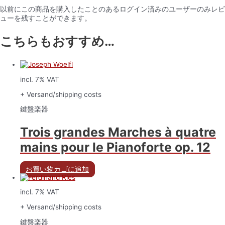
以前にこの商品を購入したことのあるログイン済みのユーザーのみレビ
ューを残すことができます。
こちらもおすすめ…
incl. 7% VAT
+ Versand/shipping costs
鍵盤楽器
Trois grandes Marches à quatre
mains pour le Pianoforte op. 12
お買い物カゴに追加
incl. 7% VAT
+ Versand/shipping costs
鍵盤楽器