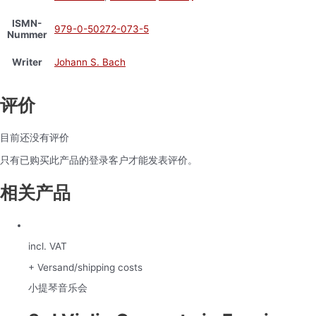
ISMN-
979-0-50272-073-5
Nummer
Writer
Johann S. Bach
评价
目前还没有评价
只有已购买此产品的登录客户才能发表评价。
相关产品
incl. VAT
+ Versand/shipping costs
小提琴音乐会