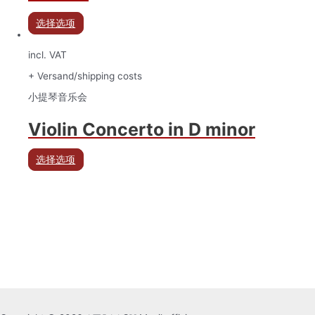
选择选项
incl. VAT
+ Versand/shipping costs
小提琴音乐会
Violin Concerto in D minor
选择选项