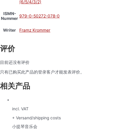
(6/5/4/3/2)
ISMN-
979-0-50272-078-0
Nummer
Writer
Framz Krommer
评价
目前还没有评价
只有已购买此产品的登录客户才能发表评价。
相关产品
incl. VAT
+ Versand/shipping costs
小提琴音乐会