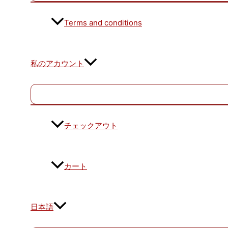
Terms and conditions
私のアカウント
チェックアウト
カート
日本語