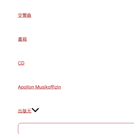
交響曲
書籍
CD
Apollon Musikoffizin
出版元