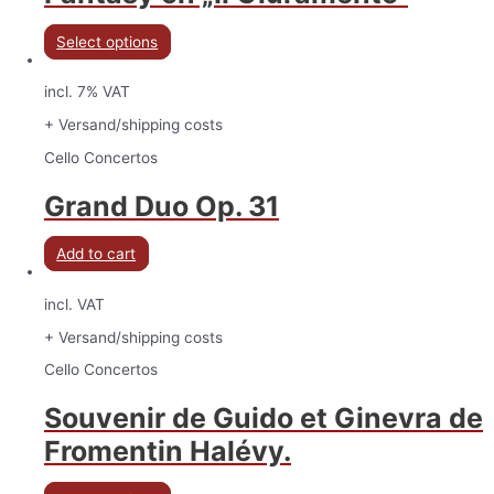
Select options
incl. 7% VAT
+ Versand/shipping costs
Cello Concertos
Grand Duo Op. 31
Add to cart
incl. VAT
+ Versand/shipping costs
Cello Concertos
Souvenir de Guido et Ginevra de
Fromentin Halévy.