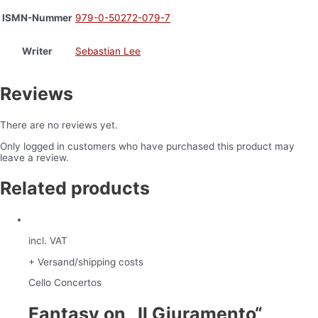
ISMN-Nummer
979-0-50272-079-7
Writer
Sebastian Lee
Reviews
There are no reviews yet.
Only logged in customers who have purchased this product may
leave a review.
Related products
incl. VAT
+ Versand/shipping costs
Cello Concertos
Fantasy on „Il Giuramento“