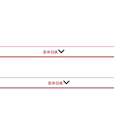
菜单切换
菜单切换