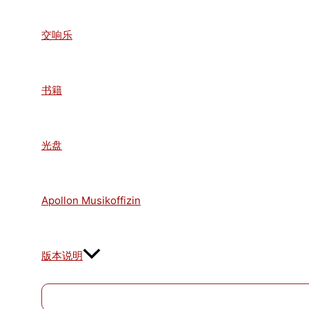
交响乐
书籍
光盘
Apollon Musikoffizin
版本说明