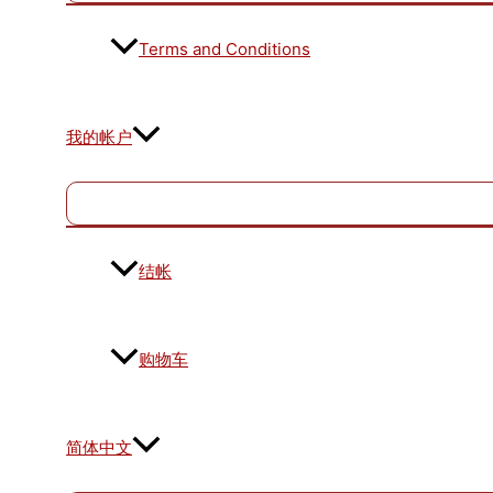
Terms and Conditions
我的帐户
结帐
购物车
简体中文