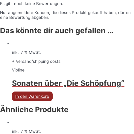
Es gibt noch keine Bewertungen.
Nur angemeldete Kunden, die dieses Produkt gekauft haben, dürfen
eine Bewertung abgeben.
Das könnte dir auch gefallen …
inkl. 7 % MwSt.
+ Versand/shipping costs
Violine
Sonaten über „Die Schöpfung“
In den Warenkorb
Ähnliche Produkte
inkl. 7 % MwSt.