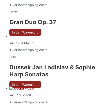
+ Versand/shipping costs
Harfe
Gran Duo Op. 37
In den Warenkorb
inkl. 19 % MwSt.
+ Versand/shipping costs
CDs
Dussek Jan Ladislav & Sophie.
Harp Sonatas
In den Warenkorb
inkl. 7 % MwSt.
+ Versand/shipping costs