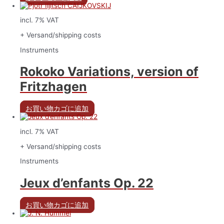
incl. 7% VAT
+ Versand/shipping costs
Instruments
Rokoko Variations, version of
Fritzhagen
お買い物カゴに追加
incl. 7% VAT
+ Versand/shipping costs
Instruments
Jeux d’enfants Op. 22
お買い物カゴに追加