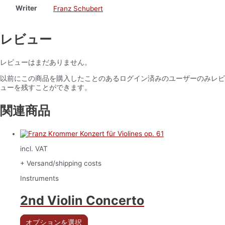
Writer
Franz Schubert
レビュー
レビューはまだありません。
以前にこの商品を購入したことのあるログイン済みのユーザーのみレビ
ューを残すことができます。
関連商品
incl. VAT
+ Versand/shipping costs
Instruments
2nd Violin Concerto
オプションを選択