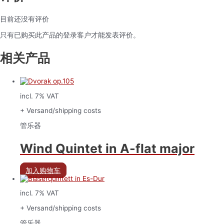
目前还没有评价
只有已购买此产品的登录客户才能发表评价。
相关产品
incl. 7% VAT
+ Versand/shipping costs
管乐器
Wind Quintet in A-flat major
加入购物车
incl. 7% VAT
+ Versand/shipping costs
管乐器