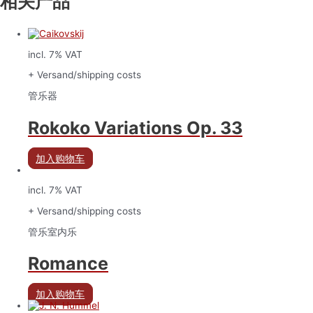
相关产品
incl. 7% VAT
+ Versand/shipping costs
管乐器
Rokoko Variations Op. 33
加入购物车
incl. 7% VAT
+ Versand/shipping costs
管乐室内乐
Romance
加入购物车