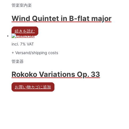
管楽室内楽
Wind Quintet in B-flat major
続きを読む
incl. 7% VAT
+ Versand/shipping costs
管楽器
Rokoko Variations Op. 33
お買い物カゴに追加