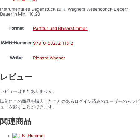
Instrumentales Gegenstück zu R. Wagners Wesendonck-Liedern
Dauer in Min.: 10.20
Format
Partitur und Bläserstimmen
ISMN-Nummer
979-0-50272-115-2
Writer
Richard Wagner
レビュー
レビューはまだありません。
以前にこの商品を購入したことのあるログイン済みのユーザーのみレビ
ューを残すことができます。
関連商品