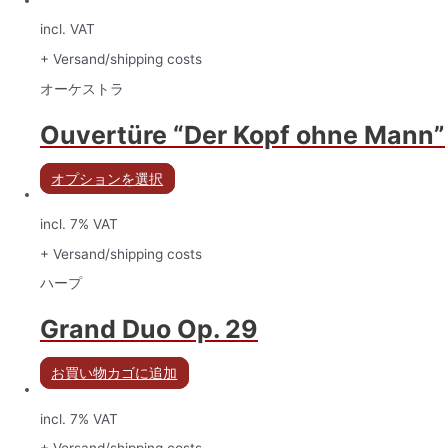
incl. VAT
+ Versand/shipping costs
オーケストラ
Ouvertüre “Der Kopf ohne Mann”
オプションを選択
incl. 7% VAT
+ Versand/shipping costs
ハープ
Grand Duo Op. 29
お買い物カゴに追加
incl. 7% VAT