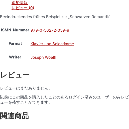
追加情報
レビュー (0)
Beeindruckendes frühes Beispiel zur „Schwarzen Romantik“
ISMN-Nummer
979-0-50272-059-9
Format
Klavier und Solostimme
Writer
Joseph Woelfl
レビュー
レビューはまだありません。
以前にこの商品を購入したことのあるログイン済みのユーザーのみレビ
ューを残すことができます。
関連商品