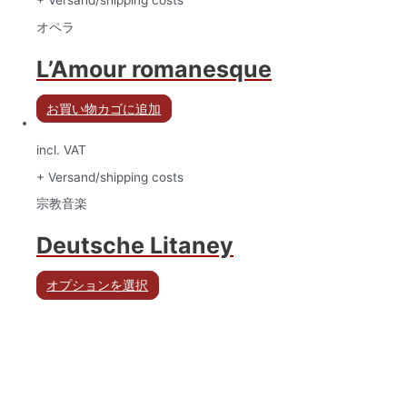
+ Versand/shipping costs
オペラ
L’Amour romanesque
お買い物カゴに追加
incl. VAT
+ Versand/shipping costs
宗教音楽
Deutsche Litaney
オプションを選択