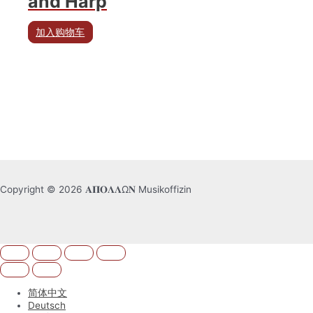
and Harp
加入购物车
Copyright © 2026 𝚨𝚷𝚶𝚲𝚲Ω𝚴 Musikoffizin
简体中文
Deutsch