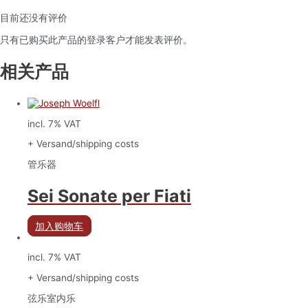
目前还没有评价
只有已购买此产品的登录客户才能发表评价。
相关产品
incl. 7% VAT
+ Versand/shipping costs
管乐器
Sei Sonate per Fiati
加入购物车
incl. 7% VAT
+ Versand/shipping costs
弦乐室内乐