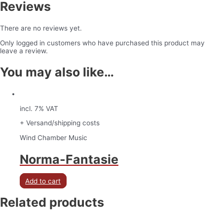
Reviews
There are no reviews yet.
Only logged in customers who have purchased this product may
leave a review.
You may also like…
incl. 7% VAT
+ Versand/shipping costs
Wind Chamber Music
Norma-Fantasie
Add to cart
Related products