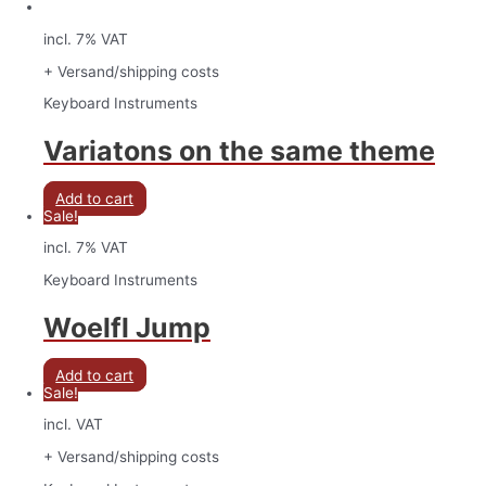
incl. 7% VAT
+ Versand/shipping costs
Keyboard Instruments
Variatons on the same theme
Add to cart
Sale!
incl. 7% VAT
Keyboard Instruments
Woelfl Jump
Add to cart
Sale!
incl. VAT
+ Versand/shipping costs