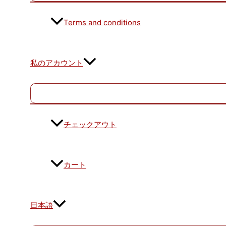
Terms and conditions
私のアカウント
チェックアウト
カート
日本語