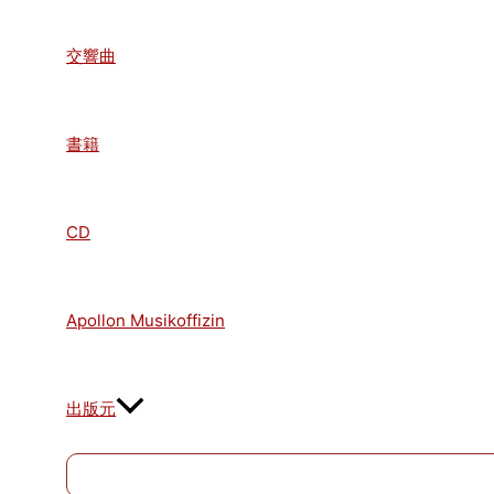
交響曲
書籍
CD
Apollon Musikoffizin
出版元