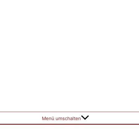
Menü umschalten