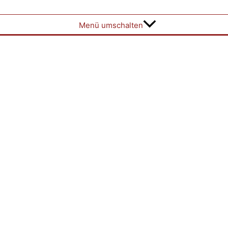
Menü umschalten