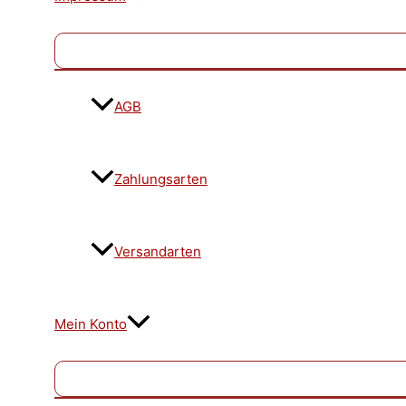
AGB
Zahlungsarten
Versandarten
Mein Konto