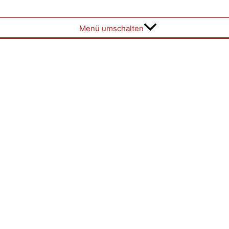
Menü umschalten