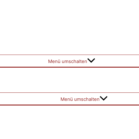
Menü umschalten
Menü umschalten