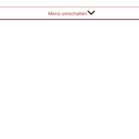
Menü umschalten