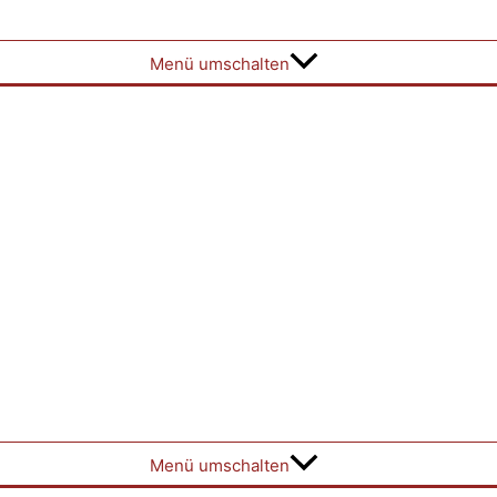
Menü umschalten
Menü umschalten