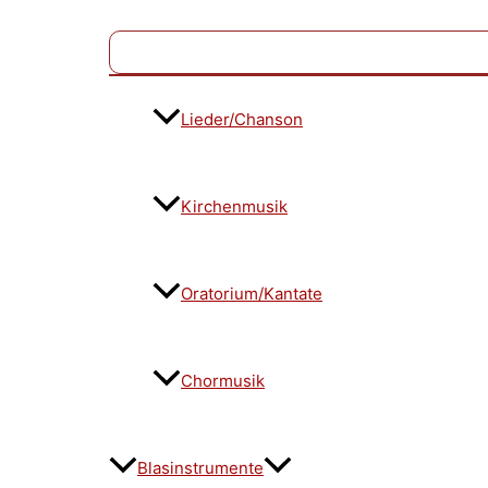
Lieder/Chanson
Kirchenmusik
Oratorium/Kantate
Chormusik
Blasinstrumente