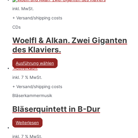
inkl. MwSt.
+ Versand/shipping costs
CDs
Woelfl & Alkan. Zwei Giganten
des Klaviers.
Ausführung wählen
Ausverkauft
inkl. 7 % MwSt.
+ Versand/shipping costs
Bläserkammermusik
Bläserquintett in B-Dur
Weiterlesen
inkl. 7 % MwSt.