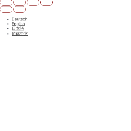
Deutsch
English
日本語
简体中文