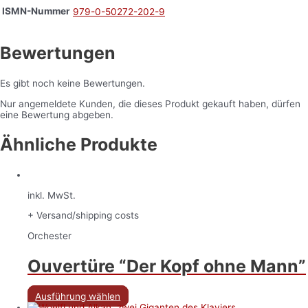
ISMN-Nummer
979-0-50272-202-9
Bewertungen
Es gibt noch keine Bewertungen.
Nur angemeldete Kunden, die dieses Produkt gekauft haben, dürfen
eine Bewertung abgeben.
Ähnliche Produkte
inkl. MwSt.
+ Versand/shipping costs
Orchester
Ouvertüre “Der Kopf ohne Mann”
Ausführung wählen