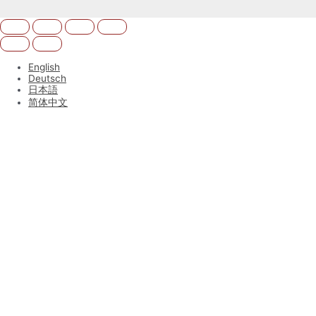
English
Deutsch
日本語
简体中文