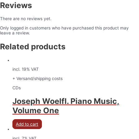
Reviews
There are no reviews yet.
Only logged in customers who have purchased this product may
leave a review.
Related products
incl. 19% VAT
+ Versand/shipping costs
CDs
Joseph Woelfl. Piano Music,
Volume One
Add to cart
incl. 7% VAT