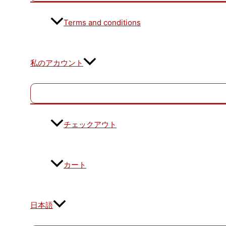
Terms and conditions
私のアカウント
チェックアウト
カート
日本語