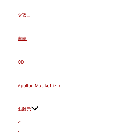
交響曲
書籍
CD
Apollon Musikoffizin
出版元