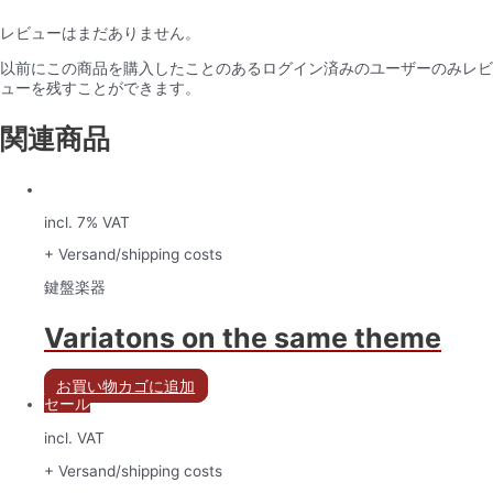
レビューはまだありません。
以前にこの商品を購入したことのあるログイン済みのユーザーのみレビ
ューを残すことができます。
関連商品
incl. 7% VAT
+ Versand/shipping costs
鍵盤楽器
Variatons on the same theme
お買い物カゴに追加
セール
incl. VAT
+ Versand/shipping costs