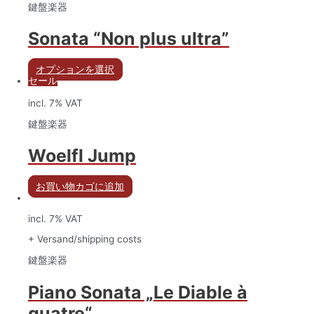
鍵盤楽器
Sonata “Non plus ultra”
オプションを選択
セール
incl. 7% VAT
鍵盤楽器
Woelfl Jump
お買い物カゴに追加
incl. 7% VAT
+ Versand/shipping costs
鍵盤楽器
Piano Sonata „Le Diable à
quatre“