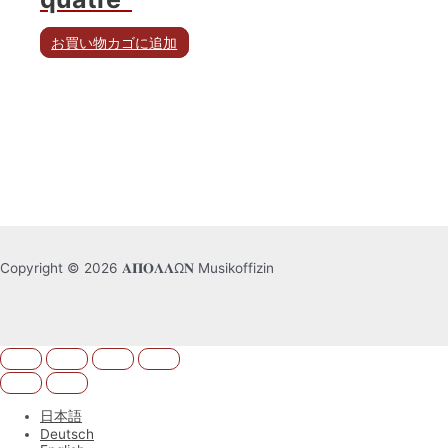
お買い物カゴに追加
Copyright © 2026 𝚨𝚷𝚶𝚲𝚲Ω𝚴 Musikoffizin
日本語
Deutsch