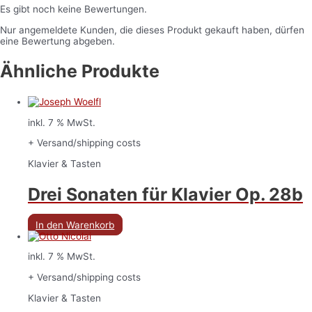
Es gibt noch keine Bewertungen.
Nur angemeldete Kunden, die dieses Produkt gekauft haben, dürfen
eine Bewertung abgeben.
Ähnliche Produkte
inkl. 7 % MwSt.
+ Versand/shipping costs
Klavier & Tasten
Drei Sonaten für Klavier Op. 28b
In den Warenkorb
inkl. 7 % MwSt.
+ Versand/shipping costs
Klavier & Tasten