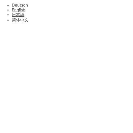
Deutsch
English
日本語
简体中文