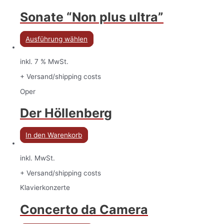
Sonate “Non plus ultra”
Ausführung wählen
inkl. 7 % MwSt.
+ Versand/shipping costs
Oper
Der Höllenberg
In den Warenkorb
inkl. MwSt.
+ Versand/shipping costs
Klavierkonzerte
Concerto da Camera