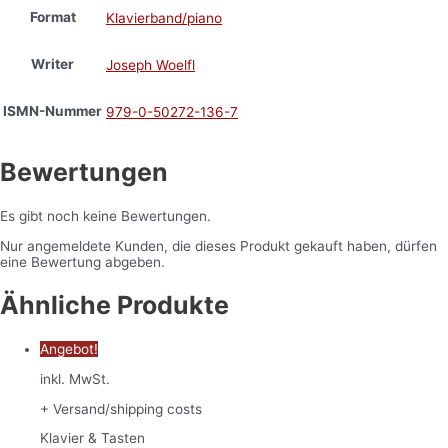
Format
Klavierband/piano
Writer
Joseph Woelfl
ISMN-Nummer
979-0-50272-136-7
Bewertungen
Es gibt noch keine Bewertungen.
Nur angemeldete Kunden, die dieses Produkt gekauft haben, dürfen
eine Bewertung abgeben.
Ähnliche Produkte
Angebot!
inkl. MwSt.
+ Versand/shipping costs
Klavier & Tasten