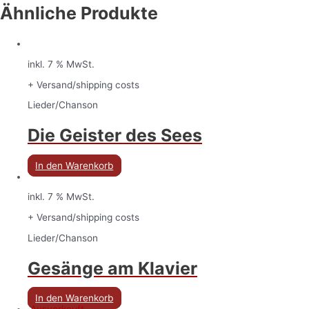
Ähnliche Produkte
inkl. 7 % MwSt.
+ Versand/shipping costs
Lieder/Chanson
Die Geister des Sees
In den Warenkorb
inkl. 7 % MwSt.
+ Versand/shipping costs
Lieder/Chanson
Gesänge am Klavier
In den Warenkorb