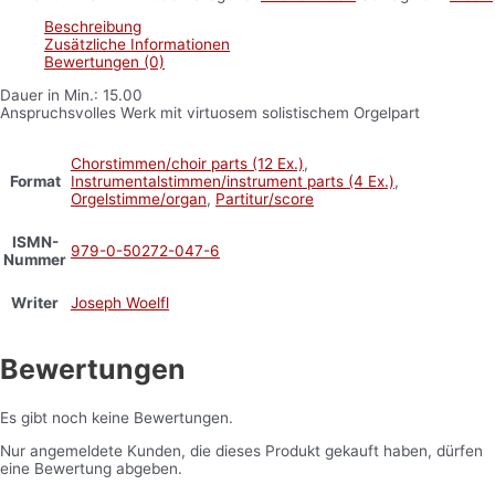
Beschreibung
Zusätzliche Informationen
Bewertungen (0)
Dauer in Min.: 15.00
Anspruchsvolles Werk mit virtuosem solistischem Orgelpart
Chorstimmen/choir parts (12 Ex.)
,
Format
Instrumentalstimmen/instrument parts (4 Ex.)
,
Orgelstimme/organ
,
Partitur/score
ISMN-
979-0-50272-047-6
Nummer
Writer
Joseph Woelfl
Bewertungen
Es gibt noch keine Bewertungen.
Nur angemeldete Kunden, die dieses Produkt gekauft haben, dürfen
eine Bewertung abgeben.