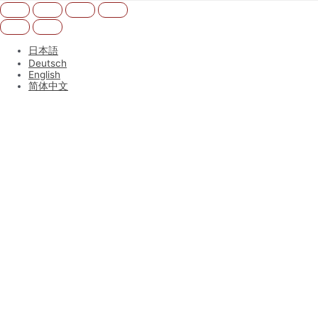
日本語
Deutsch
English
简体中文