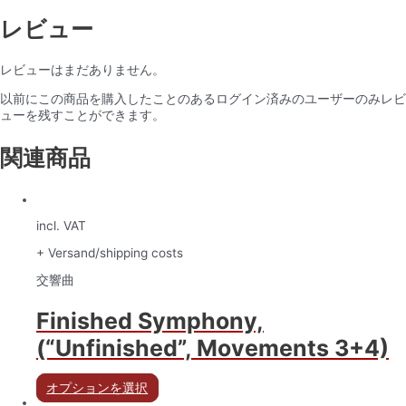
レビュー
レビューはまだありません。
以前にこの商品を購入したことのあるログイン済みのユーザーのみレビ
ューを残すことができます。
関連商品
incl. VAT
+ Versand/shipping costs
交響曲
Finished Symphony,
(“Unfinished”, Movements 3+4)
オプションを選択