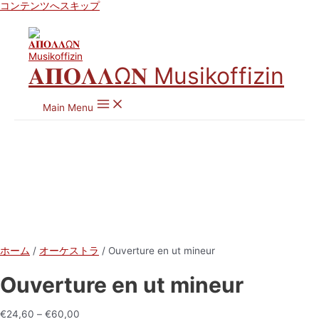
コンテンツへスキップ
𝚨𝚷𝚶𝚲𝚲Ω𝚴 Musikoffizin
Main Menu
ホーム
/
オーケストラ
/ Ouverture en ut mineur
Ouverture en ut mineur
€
24,60
–
€
60,00