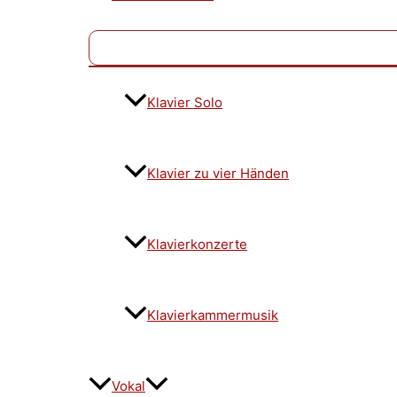
Klavier Solo
Klavier zu vier Händen
Klavierkonzerte
Klavierkammermusik
Vokal