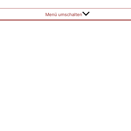
Menü umschalten