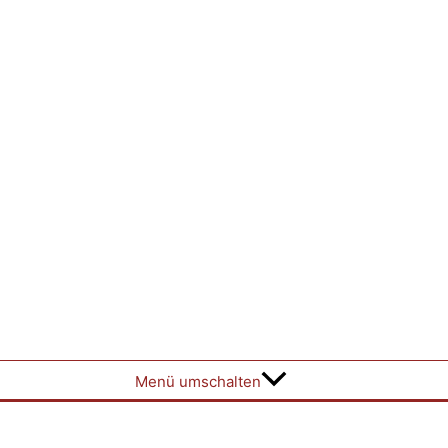
Menü umschalten