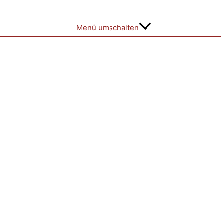
Menü umschalten