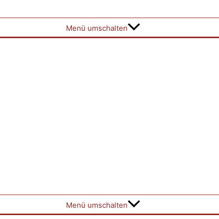
Menü umschalten
Menü umschalten