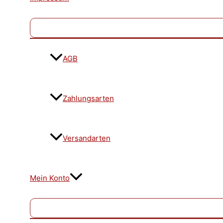
AGB
Zahlungsarten
Versandarten
Mein Konto