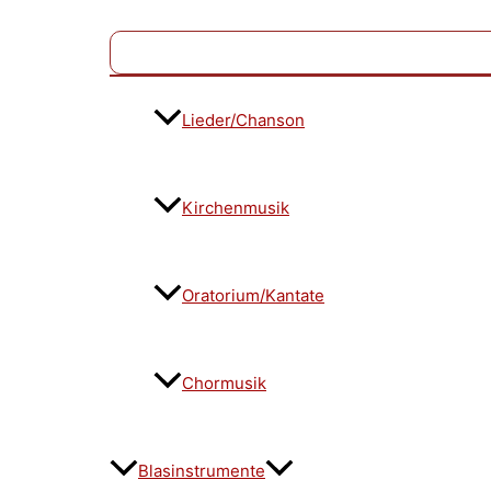
Lieder/Chanson
Kirchenmusik
Oratorium/Kantate
Chormusik
Blasinstrumente