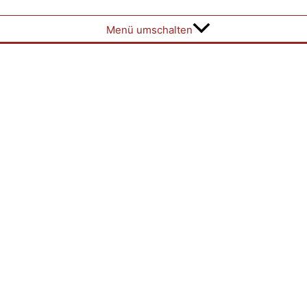
Menü umschalten