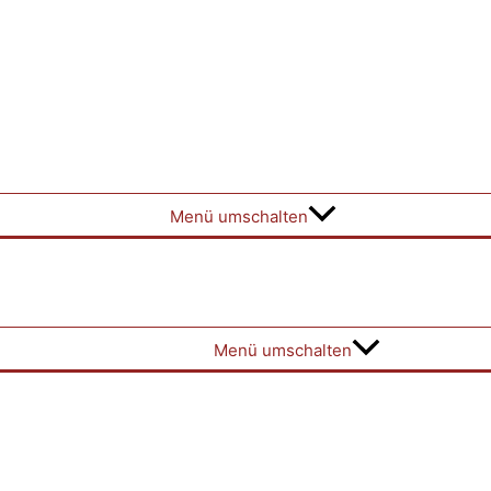
Menü umschalten
Menü umschalten