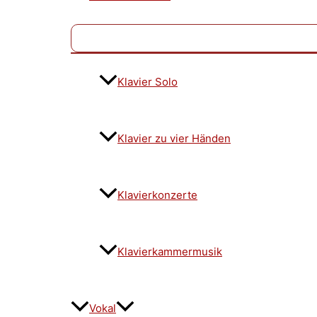
Klavier Solo
Klavier zu vier Händen
Klavierkonzerte
Klavierkammermusik
Vokal