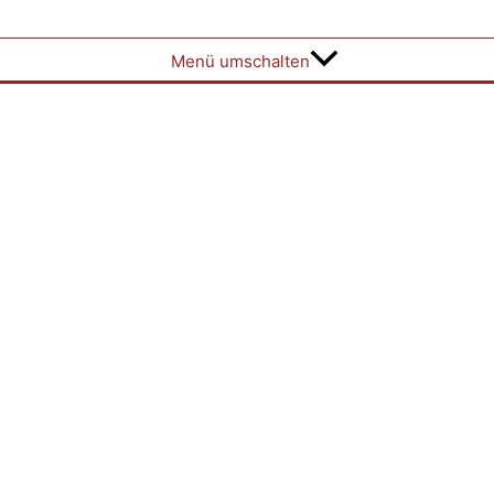
Menü umschalten