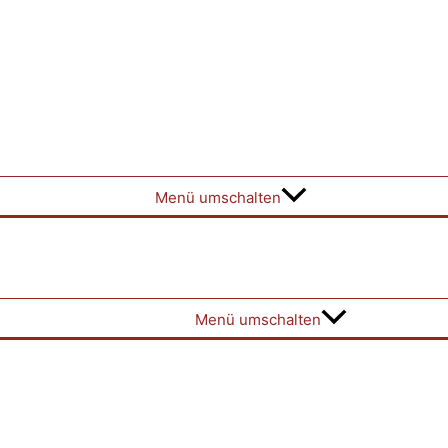
Menü umschalten
Menü umschalten