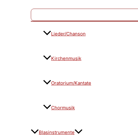
Lieder/Chanson
Kirchenmusik
Oratorium/Kantate
Chormusik
Blasinstrumente