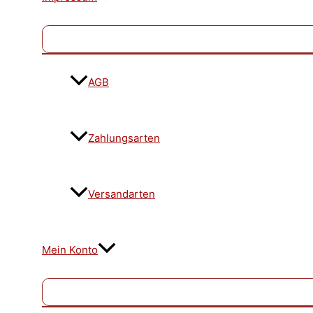
AGB
Zahlungsarten
Versandarten
Mein Konto