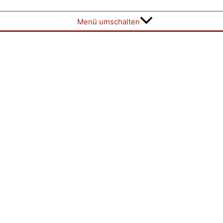
Menü umschalten