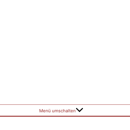
Menü umschalten