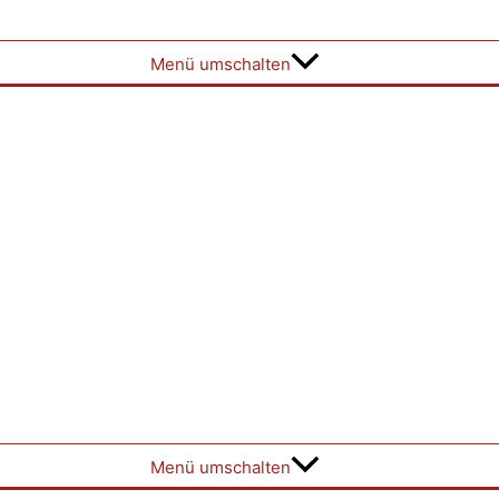
Menü umschalten
Menü umschalten