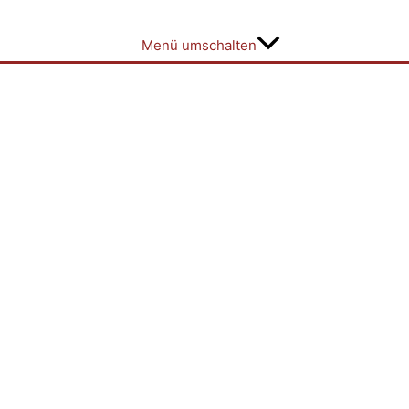
Menü umschalten