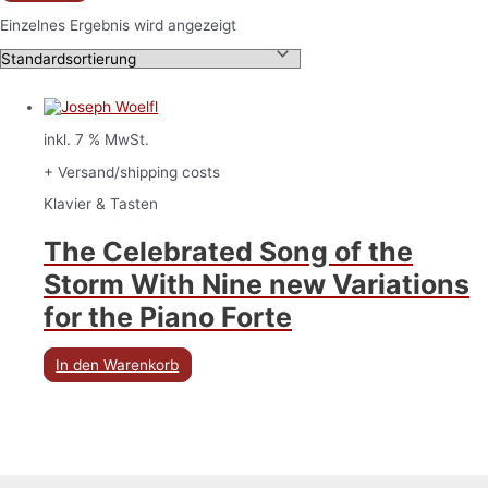
Einzelnes Ergebnis wird angezeigt
inkl. 7 % MwSt.
+ Versand/shipping costs
Klavier & Tasten
The Celebrated Song of the
Storm With Nine new Variations
for the Piano Forte
In den Warenkorb