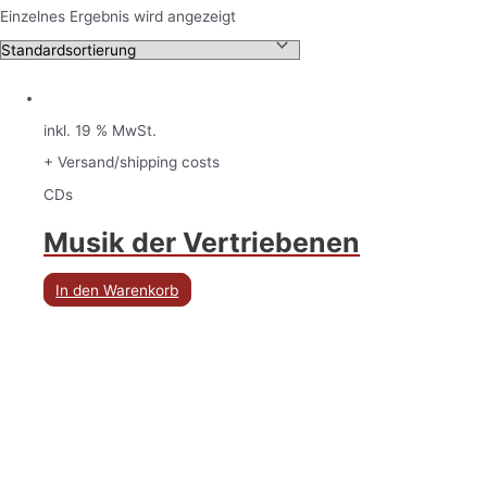
Einzelnes Ergebnis wird angezeigt
inkl. 19 % MwSt.
+ Versand/shipping costs
CDs
Musik der Vertriebenen
In den Warenkorb