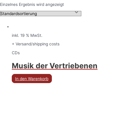
Einzelnes Ergebnis wird angezeigt
inkl. 19 % MwSt.
+ Versand/shipping costs
CDs
Musik der Vertriebenen
In den Warenkorb