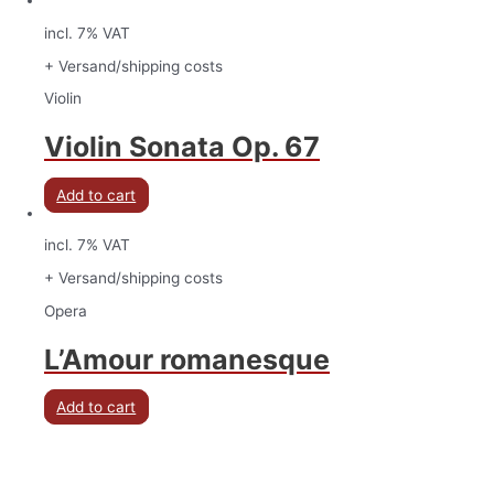
incl. 7% VAT
+ Versand/shipping costs
Violin
Violin Sonata Op. 67
Add to cart
incl. 7% VAT
+ Versand/shipping costs
Opera
L’Amour romanesque
Add to cart