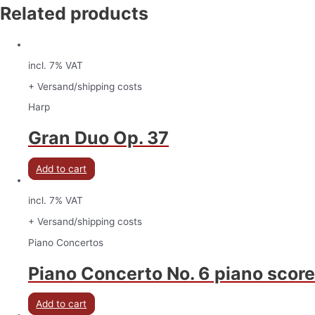
Related products
incl. 7% VAT
+ Versand/shipping costs
Harp
Gran Duo Op. 37
Add to cart
incl. 7% VAT
+ Versand/shipping costs
Piano Concertos
Piano Concerto No. 6 piano score
Add to cart