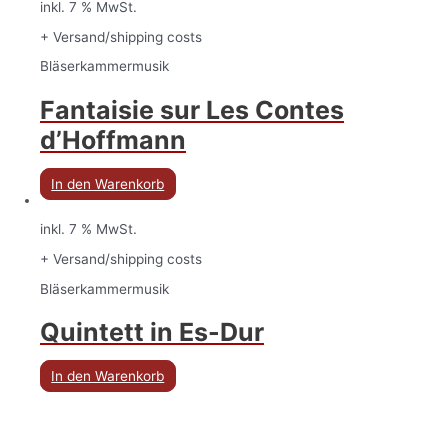
inkl. 7 % MwSt.
+ Versand/shipping costs
Bläserkammermusik
Fantaisie sur Les Contes
d’Hoffmann
In den Warenkorb
inkl. 7 % MwSt.
+ Versand/shipping costs
Bläserkammermusik
Quintett in Es-Dur
In den Warenkorb