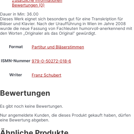
Zusätzliche Informationen
Bewertungen (0)
Dauer in Min: 36.00
Dieses Werk eignet sich besonders gut für eine Transkription für
Bläser und Klavier. Nach der Uraufführung in Wien im Jahre 2008
wurde die neue Fassung von Fachleuten humorvoll-anerkennend mit
den Worten „Originaler als das Original“ gewürdigt.
Format
Partitur und Bläserstimmen
ISMN-Nummer
979-0-50272-018-6
Writer
Franz Schubert
Bewertungen
Es gibt noch keine Bewertungen.
Nur angemeldete Kunden, die dieses Produkt gekauft haben, dürfen
eine Bewertung abgeben.
Ähnliche Produkte