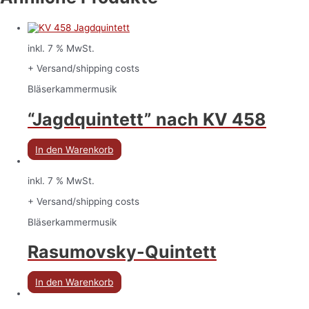
inkl. 7 % MwSt.
+ Versand/shipping costs
Bläserkammermusik
“Jagdquintett” nach KV 458
In den Warenkorb
inkl. 7 % MwSt.
+ Versand/shipping costs
Bläserkammermusik
Rasumovsky-Quintett
In den Warenkorb