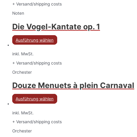
+ Versand/shipping costs
Noten
Die Vogel-Kantate op. 1
Ausführung wählen
inkl. MwSt.
+ Versand/shipping costs
Orchester
Douze Menuets à plein Carnaval
Ausführung wählen
inkl. MwSt.
+ Versand/shipping costs
Orchester