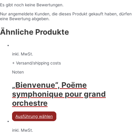
Es gibt noch keine Bewertungen.
Nur angemeldete Kunden, die dieses Produkt gekauft haben, dürfen
eine Bewertung abgeben.
Ähnliche Produkte
inkl. MwSt.
+ Versand/shipping costs
Noten
„Bienvenue“, Poëme
symphonique pour grand
orchestre
Ausführung wählen
inkl. MwSt.