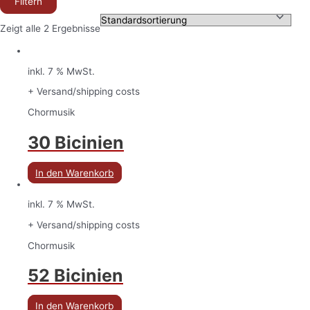
Filtern
Zeigt alle 2 Ergebnisse
inkl. 7 % MwSt.
+ Versand/shipping costs
Chormusik
30 Bicinien
In den Warenkorb
inkl. 7 % MwSt.
+ Versand/shipping costs
Chormusik
52 Bicinien
In den Warenkorb