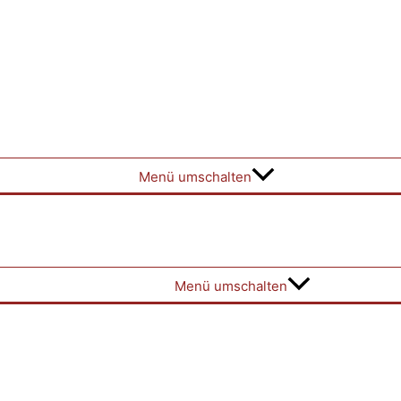
Menü umschalten
Menü umschalten