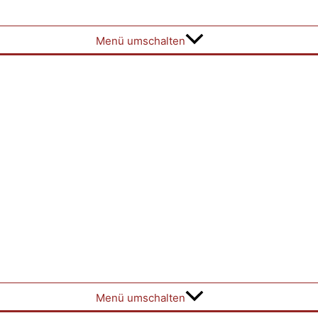
Menü umschalten
Menü umschalten