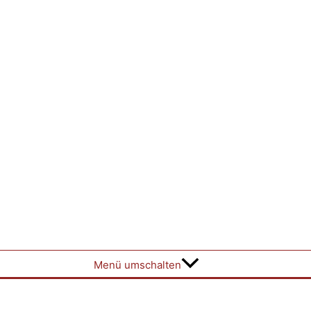
Menü umschalten