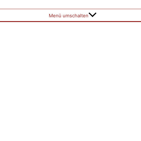
Menü umschalten