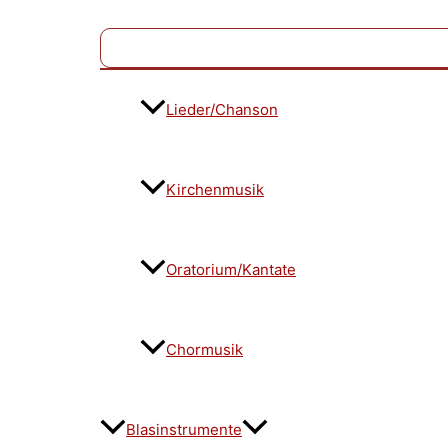
Lieder/Chanson
Kirchenmusik
Oratorium/Kantate
Chormusik
Blasinstrumente