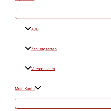
AGB
Zahlungsarten
Versandarten
Mein Konto