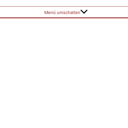
Menü umschalten