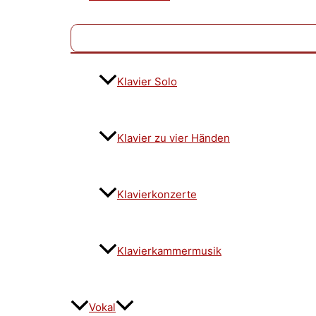
Klavier Solo
Klavier zu vier Händen
Klavierkonzerte
Klavierkammermusik
Vokal