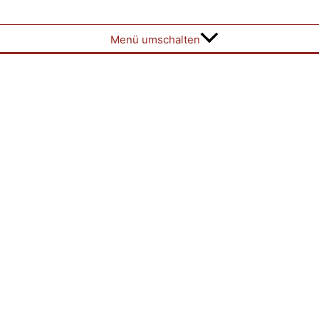
Menü umschalten