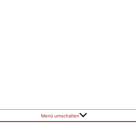
Menü umschalten