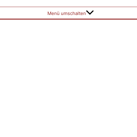
Menü umschalten