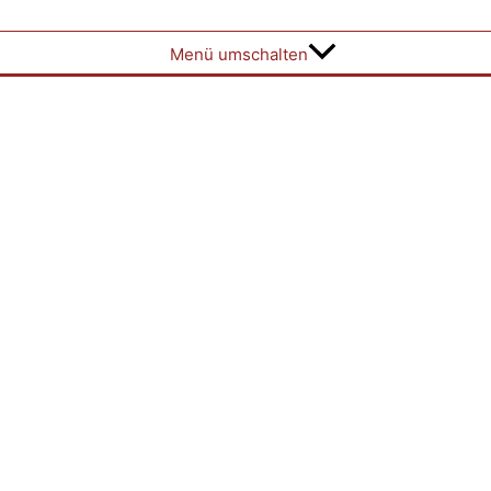
Menü umschalten