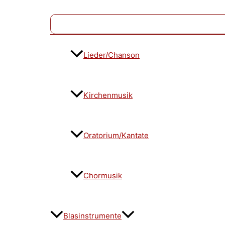
Lieder/Chanson
Kirchenmusik
Oratorium/Kantate
Chormusik
Blasinstrumente