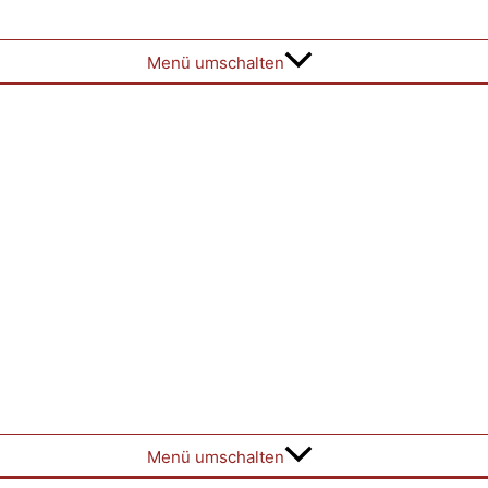
Menü umschalten
Menü umschalten