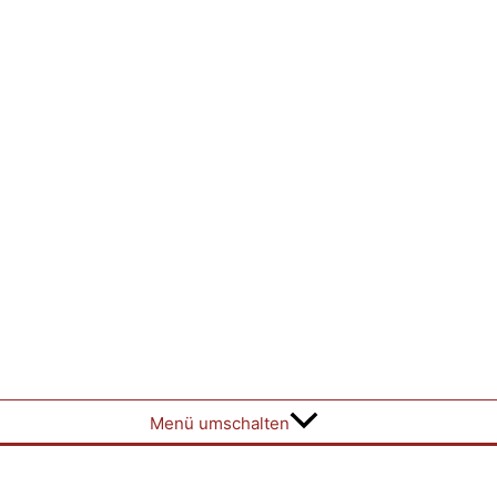
Menü umschalten