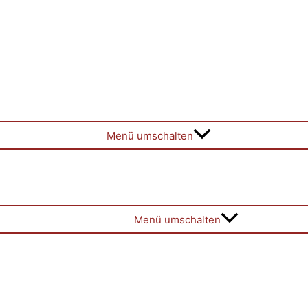
Menü umschalten
Menü umschalten