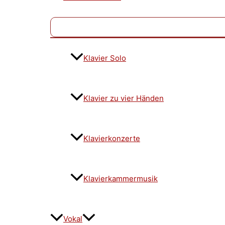
Klavier Solo
Klavier zu vier Händen
Klavierkonzerte
Klavierkammermusik
Vokal