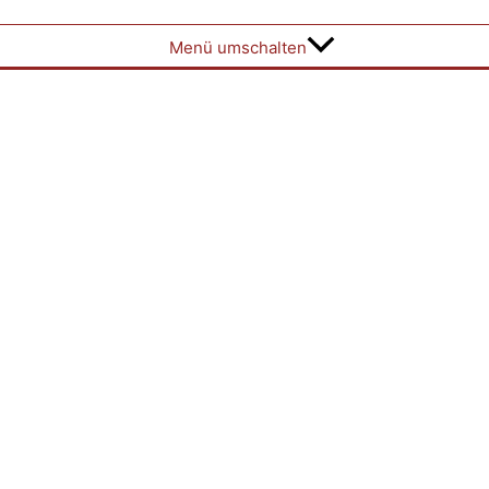
Menü umschalten