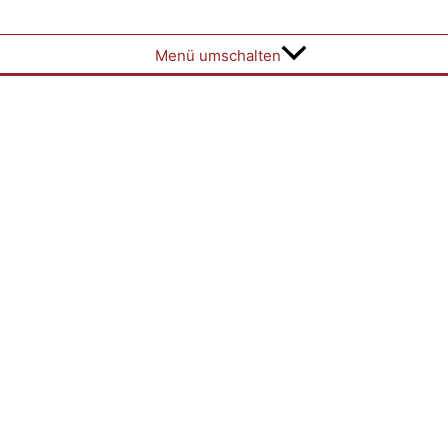
Menü umschalten