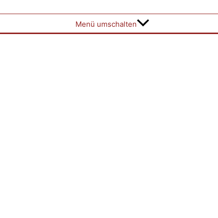
Menü umschalten