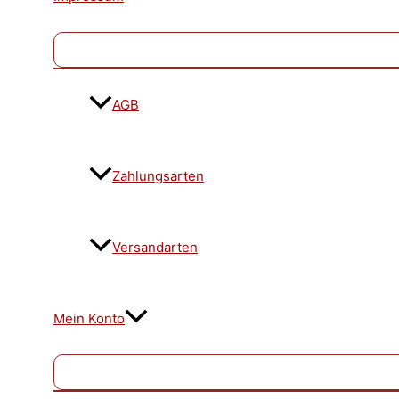
AGB
Zahlungsarten
Versandarten
Mein Konto