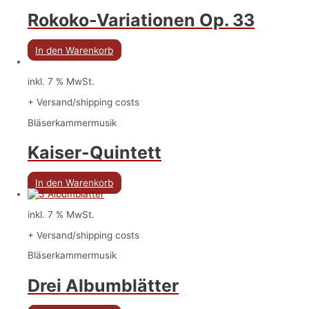
Rokoko-Variationen Op. 33
In den Warenkorb
inkl. 7 % MwSt.
+ Versand/shipping costs
Bläserkammermusik
Kaiser-Quintett
In den Warenkorb
inkl. 7 % MwSt.
+ Versand/shipping costs
Bläserkammermusik
Drei Albumblätter