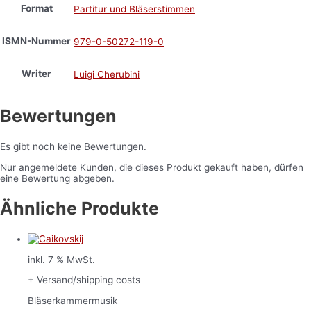
Format
Partitur und Bläserstimmen
ISMN-Nummer
979-0-50272-119-0
Writer
Luigi Cherubini
Bewertungen
Es gibt noch keine Bewertungen.
Nur angemeldete Kunden, die dieses Produkt gekauft haben, dürfen
eine Bewertung abgeben.
Ähnliche Produkte
inkl. 7 % MwSt.
+ Versand/shipping costs
Bläserkammermusik