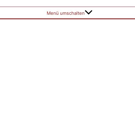
Menü umschalten