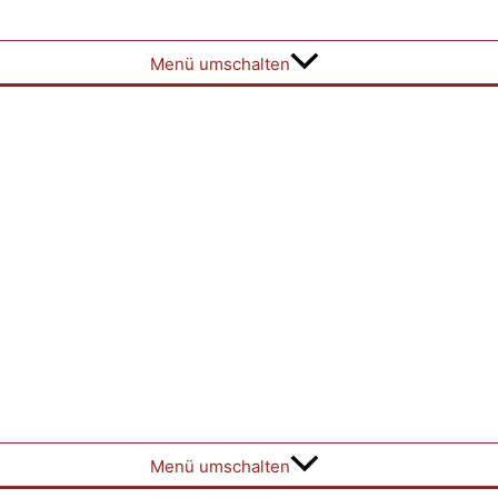
Menü umschalten
Menü umschalten