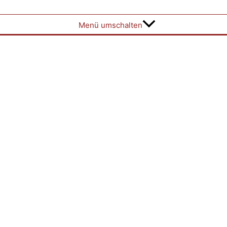
Menü umschalten