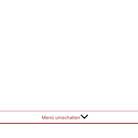
Menü umschalten