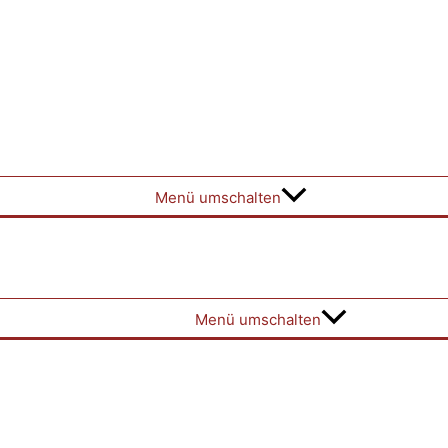
Menü umschalten
Menü umschalten