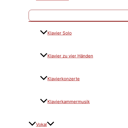
Klavier Solo
Klavier zu vier Händen
Klavierkonzerte
Klavierkammermusik
Vokal