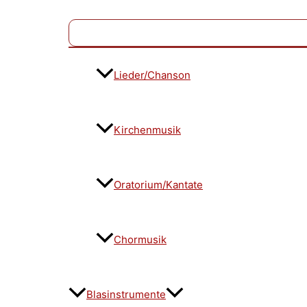
Lieder/Chanson
Kirchenmusik
Oratorium/Kantate
Chormusik
Blasinstrumente