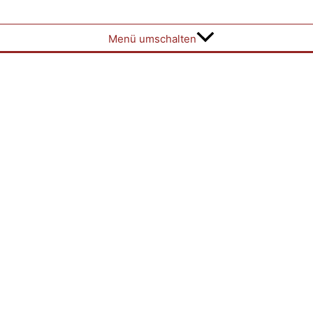
Menü umschalten