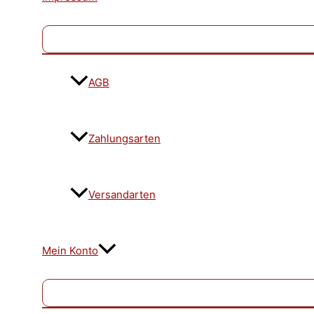
AGB
Zahlungsarten
Versandarten
Mein Konto