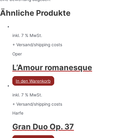
Ähnliche Produkte
inkl. 7 % MwSt.
+ Versand/shipping costs
Oper
L’Amour romanesque
In den Warenkorb
inkl. 7 % MwSt.
+ Versand/shipping costs
Harfe
Gran Duo Op. 37